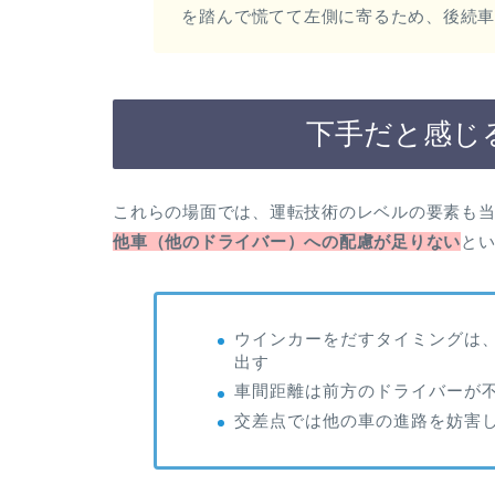
を踏んで慌てて左側に寄るため、後続
下手だと感じ
これらの場面では、運転技術のレベルの要素も当
他車（他のドライバー）への配慮が足りない
と
ウインカーをだすタイミングは
出す
車間距離は前方のドライバーが
交差点では他の車の進路を妨害