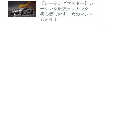
【レーシングマスター】レ
ーシング最強ランキング｜
初心者におすすめのマシン
も紹介！