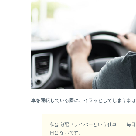
車を運転している際に、イラッとしてしまう
事
私は宅配ドライバーという仕事上、毎
日はないです。