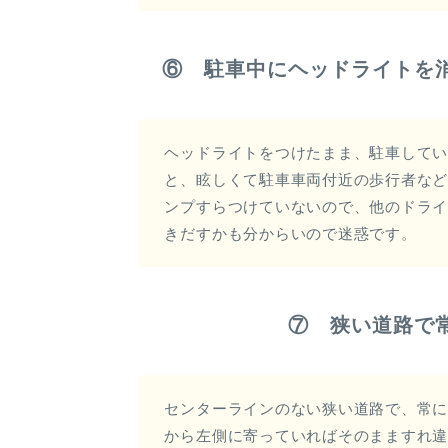
⑥ 駐車中にヘッドライトを
ヘッドライトをつけたまま、駐車して
と、眩しくて駐車車両付近の歩行者な
ンプすらつけていないので、他のドラ
きだすかも分からいので迷惑です。
⑦ 狭い道路で
センターラインのない狭い道路で、常
から左側に寄っていればそのまますれ